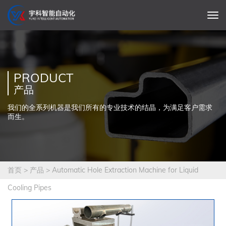
PRODUCT
产品
我们的全系列机器是我们所有的专业技术的结晶，为满足客户需求
而生。
首页
>
产品
>
Automatic Hole Extraction Machine for Liquid
Cooling Pipes