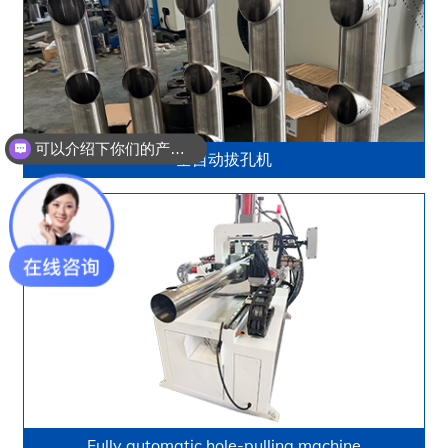
可以介绍下你们的产品么？
全自动拔孔机
Fully automatic hole-pulling machine