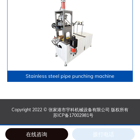
Stainless steel pipe punching machine
Copyright 2022 © 张家港市宇科机械设备有限公司 版权所有
苏ICP备17002981号
在线咨询
拨打电话
主页
电话
手机
顶部