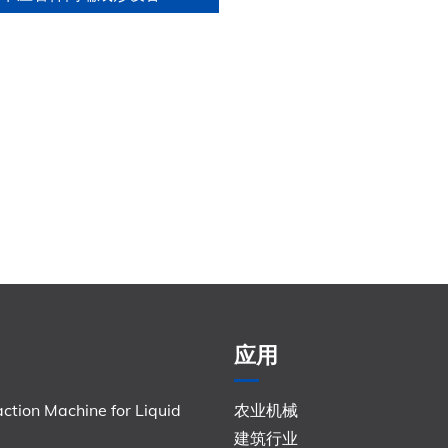
应用
ction Machine for Liquid
农业机械
建筑行业