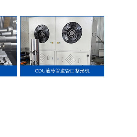
CDU液冷管道管口整形机