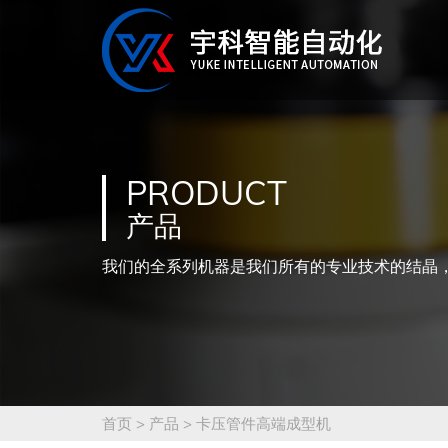
PRODUCT
产品
我们的全系列机器是我们所有的专业技术的结晶
首页
>
产品
>
卡压管件高端成型机