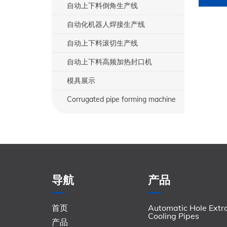
自动上下料倒角生产线
自动化机器人焊接生产线
自动上下料滚切生产线
自动上下料高频加热封口机
模具展示
Corrugated pipe forming machine
导航
产品
首页
Automatic Hole Extra
Cooling Pipes
产品