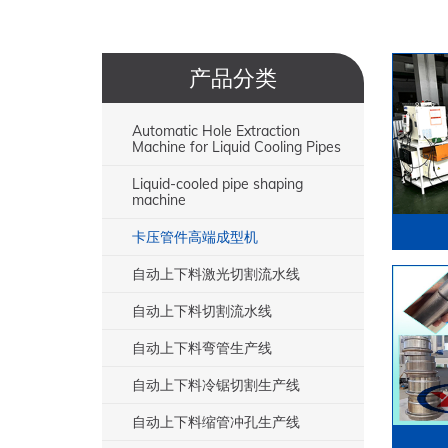
产品分类
Automatic Hole Extraction
Machine for Liquid Cooling Pipes
Liquid-cooled pipe shaping
machine
卡压管件高端成型机
自动上下料激光切割流水线
自动上下料切割流水线
自动上下料弯管生产线
自动上下料冷锯切割生产线
自动上下料缩管冲孔生产线