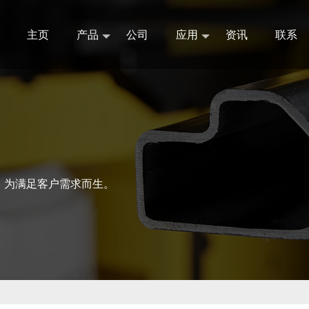
主页
产品
公司
应用
资讯
联系
，为满足客户需求而生。