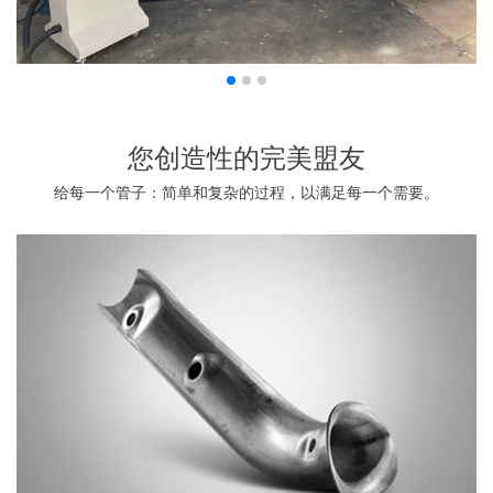
您创造性的完美盟友
给每一个管子：简单和复杂的过程，以满足每一个需要。