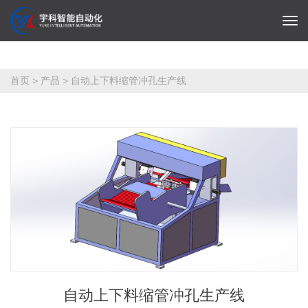
首页
>
产品
>
自动上下料缩管冲孔生产线
自动上下料缩管冲孔生产线