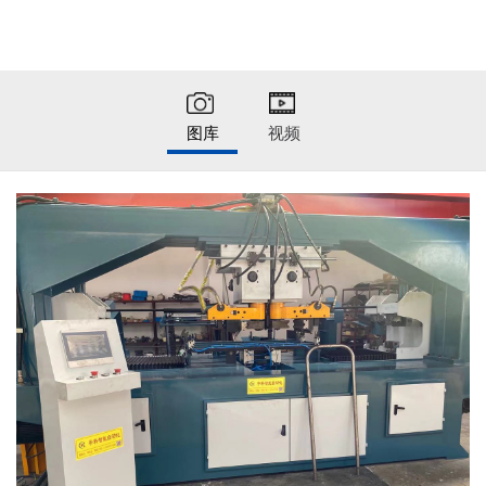
图库
视频