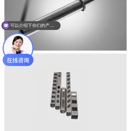
可以介绍下你们的产品么？