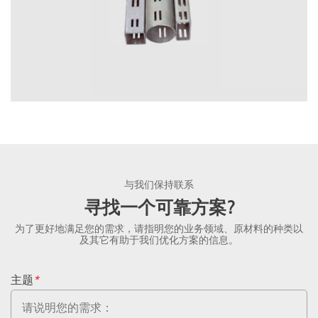
与我们保持联系
寻找一个可靠方案?
为了更好地满足您的需求，请指明您的业务领域、原材料的种类以
及其它有助于我们优化方案的信息。
主题
*