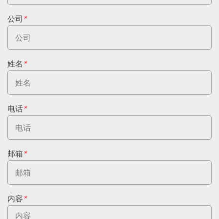
公司
*
姓名
*
电话
*
邮箱
*
内容
*