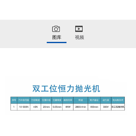
图库
视频