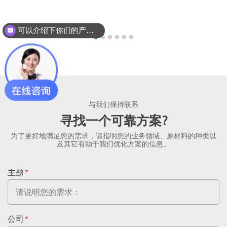
可以介绍下你们的产品么？
与我们保持联系
寻找一个可靠方案?
为了更好地满足您的需求，请指明您的业务领域、原材料的种类以
及其它有助于我们优化方案的信息。
主题
*
公司
*