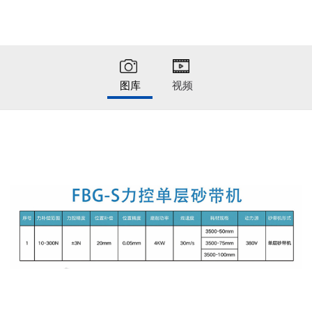
图库
视频