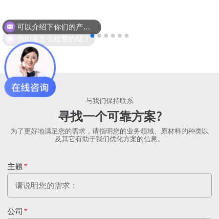
可以介绍下你们的产品么？
你们是怎么收费的呢？
与我们保持联系
寻找一个可靠方案?
为了更好地满足您的需求，请指明您的业务领域、原材料的种类以
及其它有助于我们优化方案的信息。
主题
*
公司
*